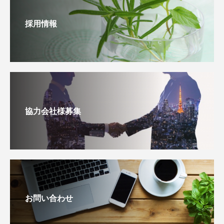
採用情報
協力会社様募集
お問い合わせ