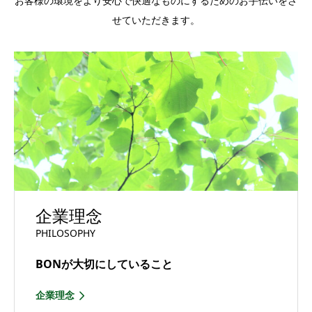
お客様の環境をより安心で快適なものにするためのお手伝いをさ
せていただきます。
企業理念
PHILOSOPHY
BONが大切にしていること
企業理念