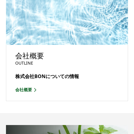
会社概要
OUTLINE
株式会社BONについての情報
会社概要