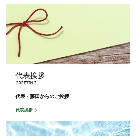
代表挨拶
GREETING
代表・藤田からのご挨拶
代表挨拶